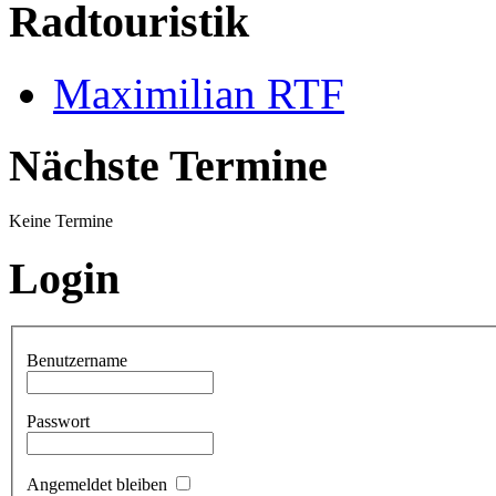
Radtouristik
Maximilian RTF
Nächste Termine
Keine Termine
Login
Benutzername
Passwort
Angemeldet bleiben