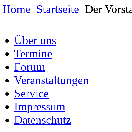
Home
Startseite
Der Vorst
Über uns
Termine
Forum
Veranstaltungen
Service
Impressum
Datenschutz