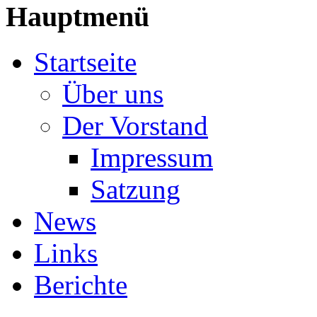
Hauptmenü
Startseite
Über uns
Der Vorstand
Impressum
Satzung
News
Links
Berichte