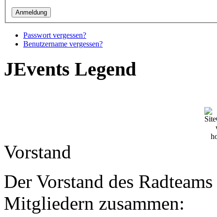
Passwort vergessen?
Benutzername vergessen?
JEvents Legend
Vorstand
Der Vorstand des Radteams 
Mitgliedern zusammen: