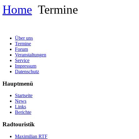
Home
Termine
Über uns
Termine
Forum
Veranstaltungen
Service
Impressum
Datenschutz
Hauptmenü
Startseite
News
Links
Berichte
Radtouristik
Maximilian RTF