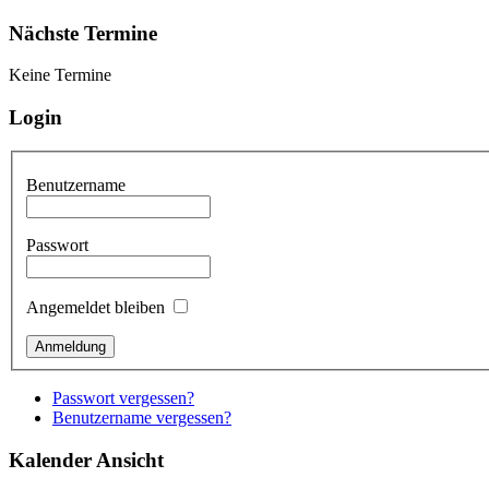
Nächste Termine
Keine Termine
Login
Benutzername
Passwort
Angemeldet bleiben
Passwort vergessen?
Benutzername vergessen?
Kalender Ansicht