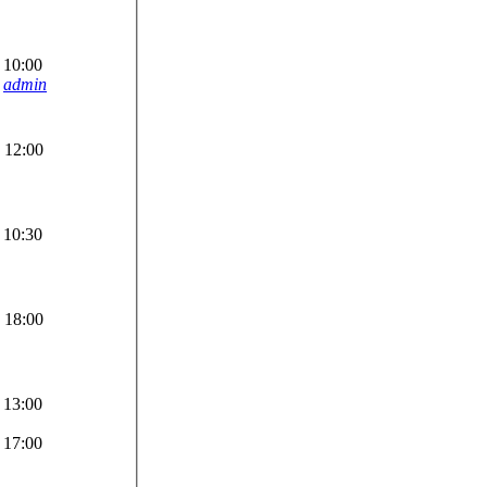
 10:00
admin
 12:00
 10:30
 18:00
 13:00
 17:00