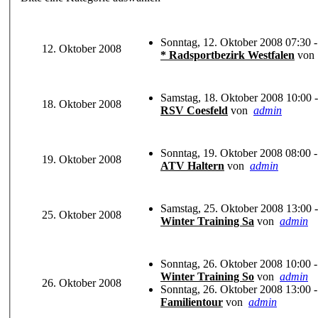
Sonntag, 12. Oktober 2008 07:30 -
12. Oktober 2008
* Radsportbezirk Westfalen
von
Samstag, 18. Oktober 2008 10:00 -
18. Oktober 2008
RSV Coesfeld
von
admin
Sonntag, 19. Oktober 2008 08:00 -
19. Oktober 2008
ATV Haltern
von
admin
Samstag, 25. Oktober 2008 13:00 -
25. Oktober 2008
Winter Training Sa
von
admin
Sonntag, 26. Oktober 2008 10:00 -
Winter Training So
von
admin
26. Oktober 2008
Sonntag, 26. Oktober 2008 13:00 -
Familientour
von
admin