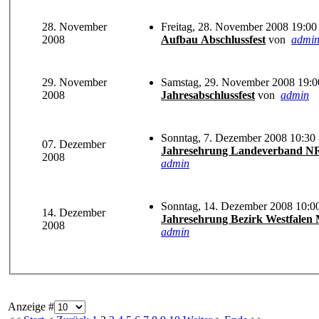
28. November
Freitag, 28. November 2008 19:00 
2008
Aufbau Abschlussfest
von
admi
29. November
Samstag, 29. November 2008 19:00
2008
Jahresabschlussfest
von
admin
Sonntag, 7. Dezember 2008 10:30 
07. Dezember
Jahresehrung Landeverband 
2008
admin
Sonntag, 14. Dezember 2008 10:00
14. Dezember
Jahresehrung Bezirk Westfalen 
2008
admin
Anzeige #