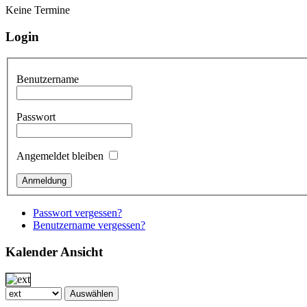
Keine Termine
Login
Benutzername
Passwort
Angemeldet bleiben
Passwort vergessen?
Benutzername vergessen?
Kalender Ansicht