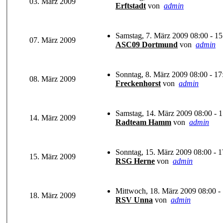
03. März 2009
Erftstadt
von
admin
Samstag, 7. März 2009 08:00 - 15
07. März 2009
ASC09 Dortmund
von
admin
Sonntag, 8. März 2009 08:00 - 17
08. März 2009
Freckenhorst
von
admin
Samstag, 14. März 2009 08:00 - 1
14. März 2009
Radteam Hamm
von
admin
Sonntag, 15. März 2009 08:00 - 1
15. März 2009
RSG Herne
von
admin
Mittwoch, 18. März 2009 08:00 -
18. März 2009
RSV Unna
von
admin