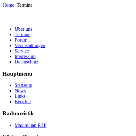
Home
Termine
Über uns
Termine
Forum
Veranstaltungen
Service
Impressum
Datenschutz
Hauptmenü
Startseite
News
Links
Berichte
Radtouristik
Maximilian RTF