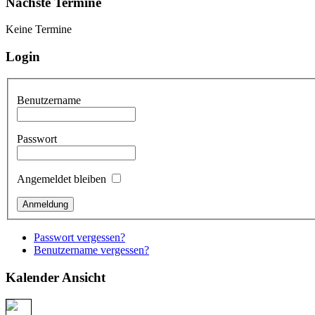
Nächste Termine
Keine Termine
Login
Benutzername
Passwort
Angemeldet bleiben
Passwort vergessen?
Benutzername vergessen?
Kalender Ansicht