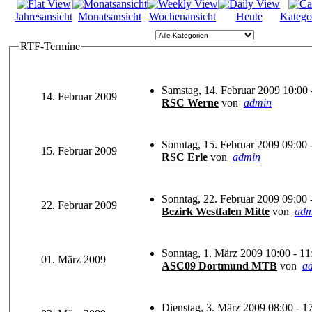
Jahresansicht
Monatsansicht
Wochenansicht
Heute
Katego
RTF-Termine
Samstag, 14. Februar 2009 10:00 
14. Februar 2009
RSC Werne
von
admin
Sonntag, 15. Februar 2009 09:00 
15. Februar 2009
RSC Erle
von
admin
Sonntag, 22. Februar 2009 09:00 
22. Februar 2009
Bezirk Westfalen Mitte
von
adm
Sonntag, 1. März 2009 10:00 - 11
01. März 2009
ASC09 Dortmund MTB
von
a
Dienstag, 3. März 2009 08:00 - 1