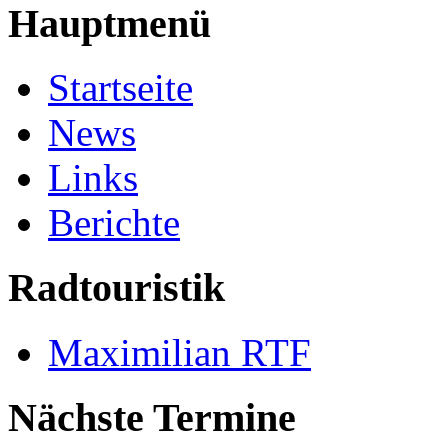
Hauptmenü
Startseite
News
Links
Berichte
Radtouristik
Maximilian RTF
Nächste Termine