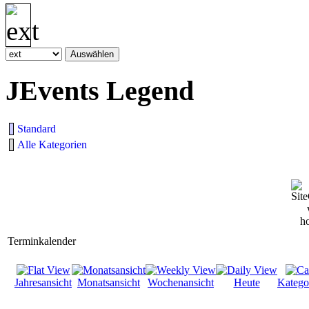
JEvents Legend
Standard
Alle Kategorien
Terminkalender
Jahresansicht
Monatsansicht
Wochenansicht
Heute
Katego