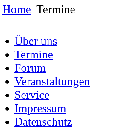
Home
Termine
Über uns
Termine
Forum
Veranstaltungen
Service
Impressum
Datenschutz