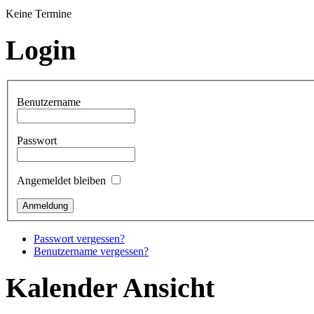
Keine Termine
Login
Benutzername
Passwort
Angemeldet bleiben
Passwort vergessen?
Benutzername vergessen?
Kalender Ansicht