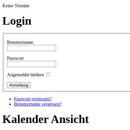
Keine Termine
Login
Benutzername
Passwort
Angemeldet bleiben
Passwort vergessen?
Benutzername vergessen?
Kalender Ansicht