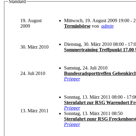
Standard
19. August
Mittwoch, 19. August 2009 19:00 - 2
2009
Terminbörse
von
admin
Dienstag, 30. März 2010 08:00 - 17:
30. März 2010
Sommertraining Treffpunkt 17.00 
Samstag, 24. Juli 2010
24. Juli 2010
Bundesradsporttreffen Gelsenkirche
Pröpper
Sonntag, 13. März 2011 08:00 - 17:0
Pröpper
13. März 2011
Sonntag, 13. März 2011 08:50
Sternfahrt zunr RSG Freckenhorst
Pröpper