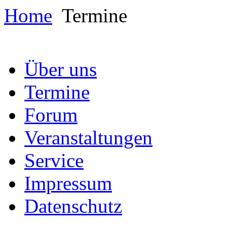
Home
Termine
Über uns
Termine
Forum
Veranstaltungen
Service
Impressum
Datenschutz