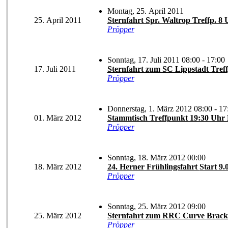
Montag, 25. April 2011
25. April 2011
Sternfahrt Spr. Waltrop Treffp. 8 U
Pröpper
Sonntag, 17. Juli 2011 08:00 - 17:00
17. Juli 2011
Sternfahrt zum SC Lippstadt Treff
Pröpper
Donnerstag, 1. März 2012 08:00 - 17
01. März 2012
Stammtisch Treffpunkt 19:30 Uhr 
Pröpper
Sonntag, 18. März 2012 00:00
18. März 2012
24. Herner Frühlin
Pröpper
Sonntag, 25. März 2012 09:00
25. März 2012
Pröpper