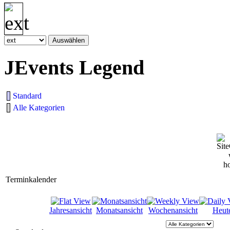
JEvents Legend
Standard
Alle Kategorien
Terminkalender
Jahresansicht
Monatsansicht
Wochenansicht
Heut