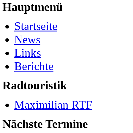
Hauptmenü
Startseite
News
Links
Berichte
Radtouristik
Maximilian RTF
Nächste Termine