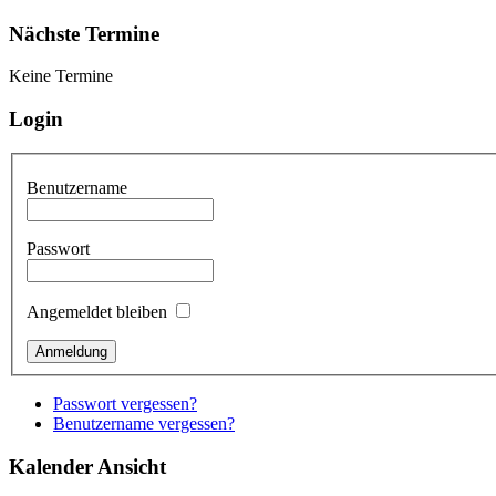
Nächste Termine
Keine Termine
Login
Benutzername
Passwort
Angemeldet bleiben
Passwort vergessen?
Benutzername vergessen?
Kalender Ansicht