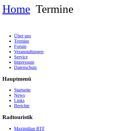
Home
Termine
Über uns
Termine
Forum
Veranstaltungen
Service
Impressum
Datenschutz
Hauptmenü
Startseite
News
Links
Berichte
Radtouristik
Maximilian RTF