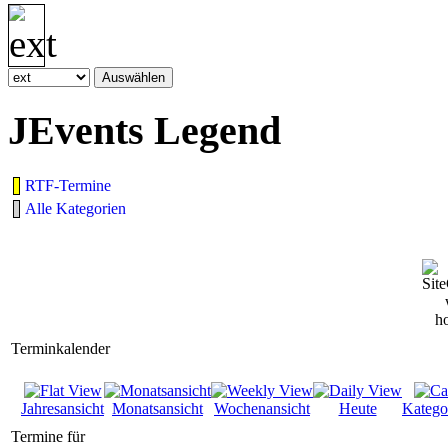
JEvents Legend
RTF-Termine
Alle Kategorien
Terminkalender
Jahresansicht
Monatsansicht
Wochenansicht
Heute
Katego
Termine für