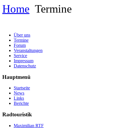
Home
Termine
Über uns
Termine
Forum
Veranstaltungen
Service
Impressum
Datenschutz
Hauptmenü
Startseite
News
Links
Berichte
Radtouristik
Maximilian RTF