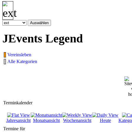
JEvents Legend
Vereinsleben
Alle Kategorien
Terminkalender
Jahresansicht
Monatsansicht
Wochenansicht
Heute
Katego
Termine für