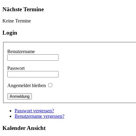
Nächste Termine
Keine Termine
Login
Benutzername
Passwort
Angemeldet bleiben
Passwort vergessen?
Benutzername vergessen?
Kalender Ansicht