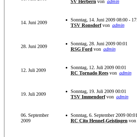
SV Herbern
von
admin
Sonntag, 14. Juni 2009 08:00 - 17
14. Juni 2009
TSV Ronsdorf
von
admin
Sonntag, 28. Juni 2009 00:01
28. Juni 2009
RSG Ford
von
admin
Sonntag, 12. Juli 2009 00:01
12. Juli 2009
RC Tornado Rees
von
admin
Sonntag, 19. Juli 2009 00:01
19. Juli 2009
TSV Immendorf
von
admin
06. September
Sonntag, 6. September 2009 00:0
2009
RC Cito Hennef-Geistingen
vo