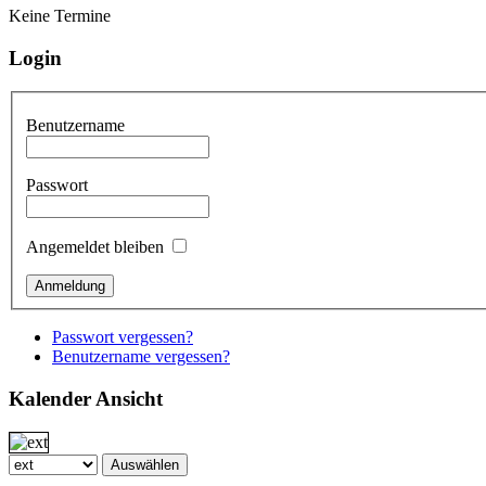
Keine Termine
Login
Benutzername
Passwort
Angemeldet bleiben
Passwort vergessen?
Benutzername vergessen?
Kalender Ansicht