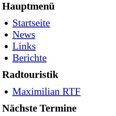
Hauptmenü
Startseite
News
Links
Berichte
Radtouristik
Maximilian RTF
Nächste Termine