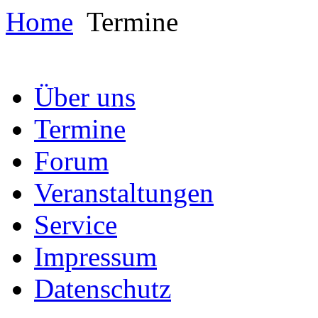
Home
Termine
Über uns
Termine
Forum
Veranstaltungen
Service
Impressum
Datenschutz