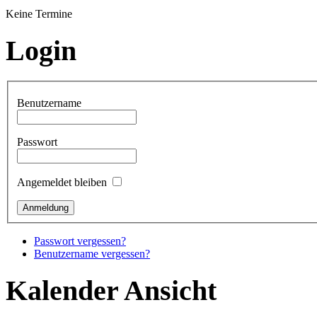
Keine Termine
Login
Benutzername
Passwort
Angemeldet bleiben
Passwort vergessen?
Benutzername vergessen?
Kalender Ansicht