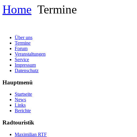
Home
Termine
Über uns
Termine
Forum
Veranstaltungen
Service
Impressum
Datenschutz
Hauptmenü
Startseite
News
Links
Berichte
Radtouristik
Maximilian RTF