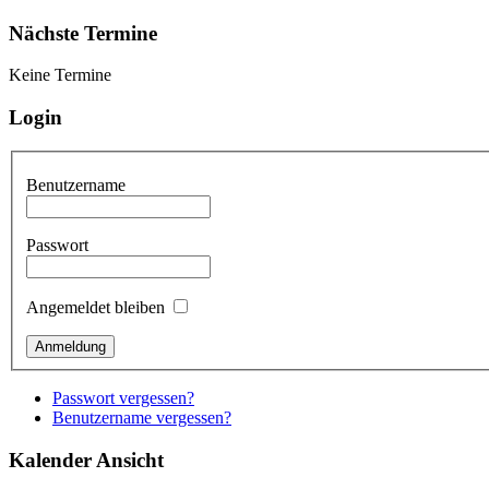
Nächste Termine
Keine Termine
Login
Benutzername
Passwort
Angemeldet bleiben
Passwort vergessen?
Benutzername vergessen?
Kalender Ansicht