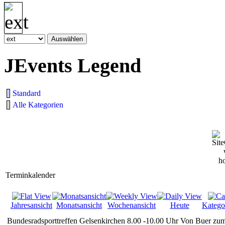
JEvents Legend
Standard
Alle Kategorien
Terminkalender
Jahresansicht
Monatsansicht
Wochenansicht
Heute
Katego
Bundesradsporttreffen Gelsenkirchen 8.00 -10.00 Uhr Von Buer zu