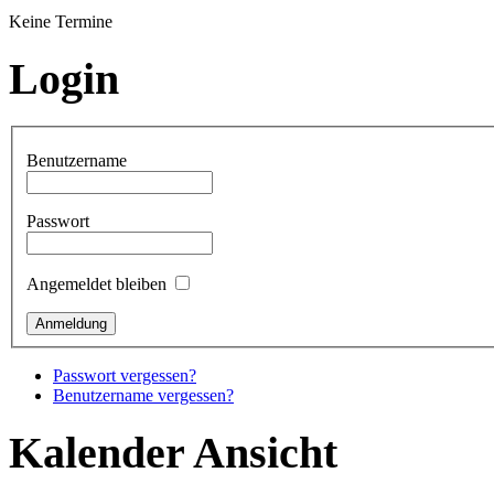
Keine Termine
Login
Benutzername
Passwort
Angemeldet bleiben
Passwort vergessen?
Benutzername vergessen?
Kalender Ansicht