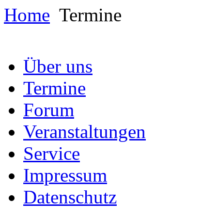
Home
Termine
Über uns
Termine
Forum
Veranstaltungen
Service
Impressum
Datenschutz