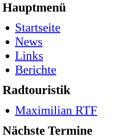
Hauptmenü
Startseite
News
Links
Berichte
Radtouristik
Maximilian RTF
Nächste Termine